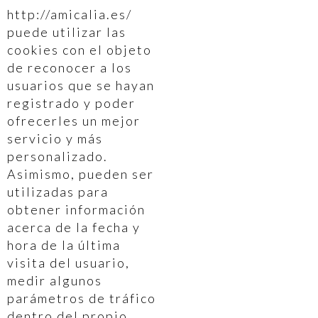
http://amicalia.es/
puede utilizar las
cookies con el objeto
de reconocer a los
usuarios que se hayan
registrado y poder
ofrecerles un mejor
servicio y más
personalizado.
Asimismo, pueden ser
utilizadas para
obtener información
acerca de la fecha y
hora de la última
visita del usuario,
medir algunos
parámetros de tráfico
dentro del propio