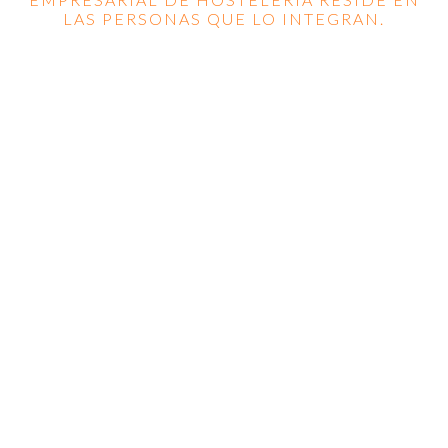
LAS PERSONAS QUE LO INTEGRAN.