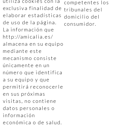
utiliza cookies con la
competentes los
exclusiva finalidad de
tribunales del
elaborar estadísticas
domicilio del
de uso de la página.
consumidor.
La información que
http://amicalia.es/
almacena en su equipo
mediante este
mecanismo consiste
únicamente en un
número que identifica
a su equipo y que
permitirá reconocerle
en sus próximas
visitas, no contiene
datos personales o
información
económica o de salud.