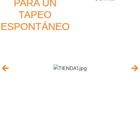
PARA UN
TAPEO
ESPONTÁNEO