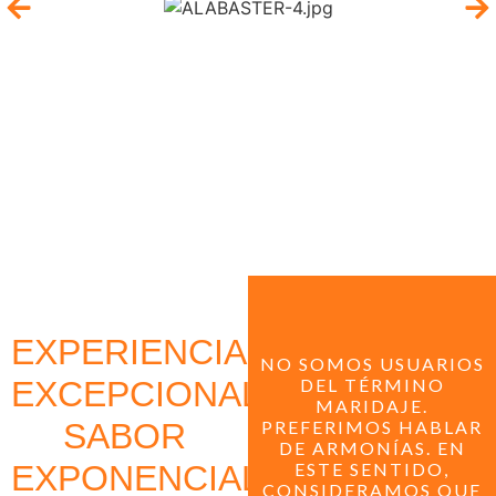
EXPERIENCIA
NO SOMOS USUARIOS
EXCEPCIONAL,
DEL TÉRMINO
MARIDAJE.
SABOR
PREFERIMOS HABLAR
DE ARMONÍAS. EN
EXPONENCIAL
ESTE SENTIDO,
CONSIDERAMOS QUE