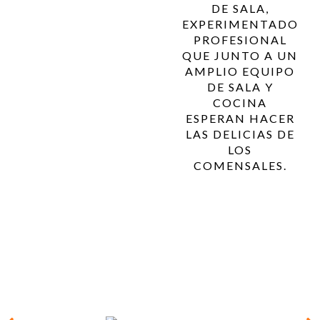
DE SALA,
EXPERIMENTADO
PROFESIONAL
QUE JUNTO A UN
AMPLIO EQUIPO
DE SALA Y
COCINA
ESPERAN HACER
LAS DELICIAS DE
LOS
COMENSALES.